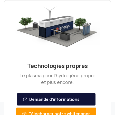
Technologies propres
Le plasma pour l’hydrogène propre
et plus encore.
Demande d’informations
Télécharger notre whitepaper