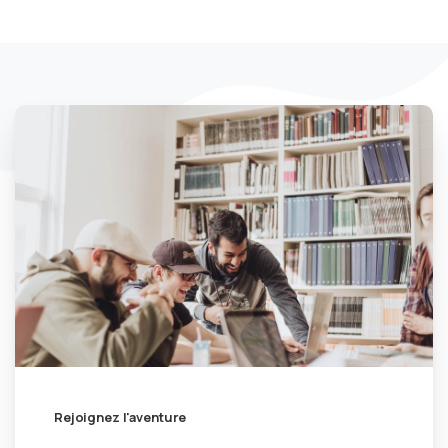
Rejoignez l'aventure