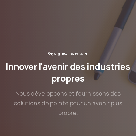
Rejoignez l'aventure
Innover
l'avenir
des
industries
propres
Nous développons et fournissons des
solutions de pointe pour un avenir plus
propre.