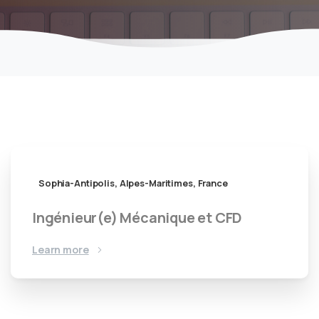
Sophia-Antipolis, Alpes-Maritimes, France
Ingénieur(e) Mécanique et CFD
Learn more