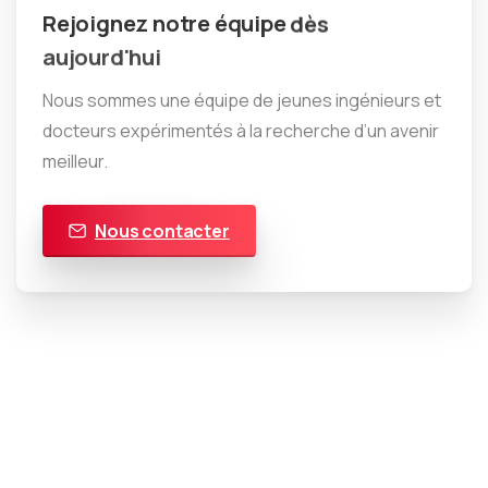
Rejoignez
notre
équipe
dès
aujourd'hui
Nous sommes une équipe de jeunes ingénieurs et
docteurs expérimentés à la recherche d’un avenir
meilleur.
Nous contacter